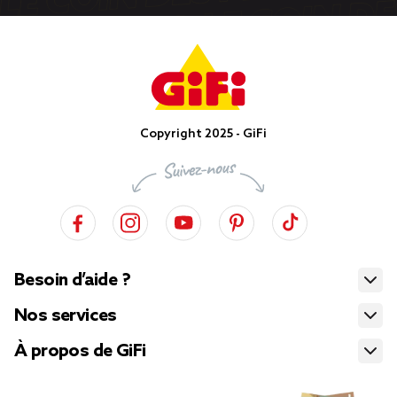
Copyright 2025 - GiFi
Besoin d’aide ?
Nos services
À propos de GiFi