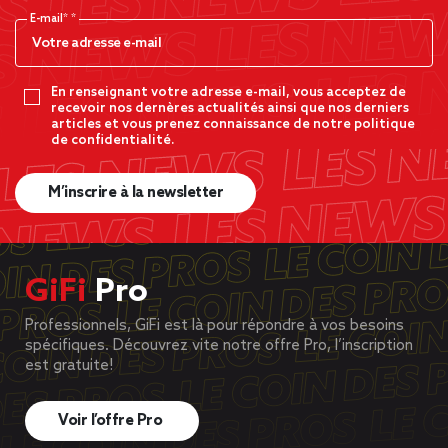
E-mail*
En renseignant votre adresse e-mail, vous acceptez de
recevoir nos dernères actualités ainsi que nos derniers
articles et vous prenez connaissance de notre politique
de confidentialité.
M’inscrire à la newsletter
GiFi
Pro
Professionnels, GiFi est là pour répondre à vos besoins
spécifiques. Découvrez vite notre offre Pro, l’inscription
est gratuite!
Voir l’offre Pro