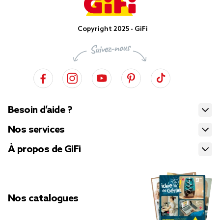
Copyright 2025 - GiFi
Besoin d’aide ?
Nos services
À propos de GiFi
Nos catalogues