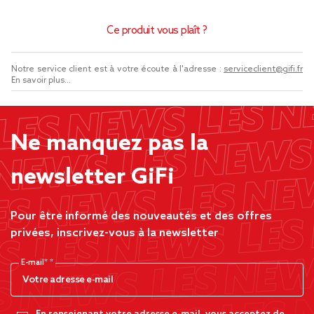
Ce produit vous plaît ?
Notre service client est à votre écoute à l'adresse :
serviceclient@gifi.fr
En savoir plus...
Ne manquez pas la
newsletter GiFi
Pour être informé des nouveautés et des offres
privées, inscrivez-vous à la newsletter
E-mail*