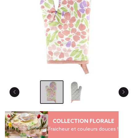
COLLECTION FLORALE
Fraicheur et couleurs douces !