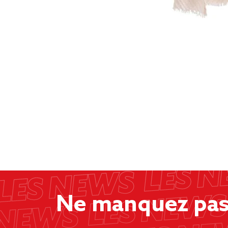
Ne manquez pas 