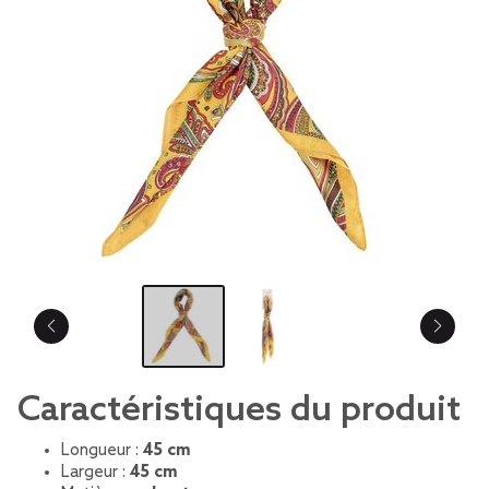
Caractéristiques du produit
Longueur :
45 cm
Largeur :
45 cm