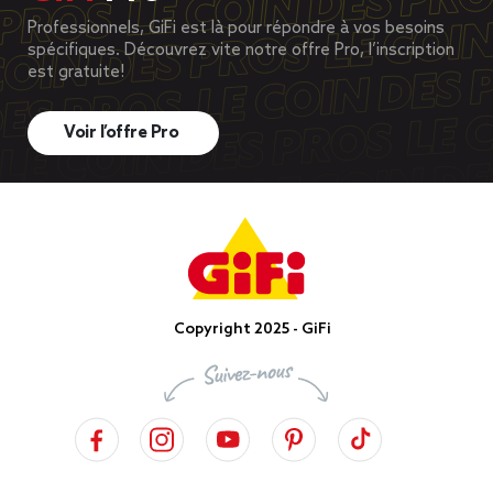
Professionnels, GiFi est là pour répondre à vos besoins
spécifiques. Découvrez vite notre offre Pro, l’inscription
est gratuite!
Voir l’offre Pro
Copyright 2025 - GiFi