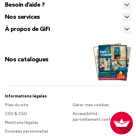
Besoin d’aide ?
Nos services
À propos de GiFi
Nos catalogues
Informations légales
Plan du site
Gérer mes cookies
CGV & CGU
Accessibilité :
partiellement conforme
Mentions légales
Données personnelles