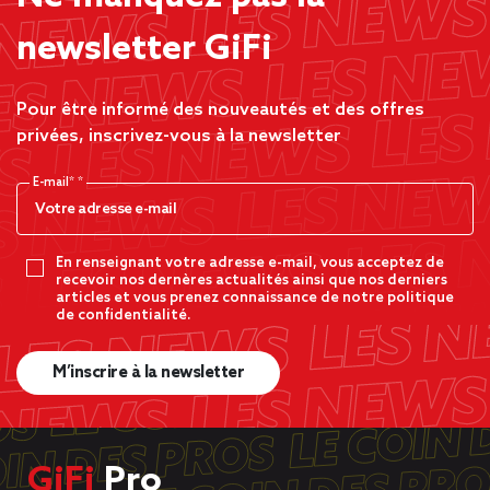
newsletter GiFi
Pour être informé des nouveautés et des offres
privées, inscrivez-vous à la newsletter
E-mail*
En renseignant votre adresse e-mail, vous acceptez de
recevoir nos dernères actualités ainsi que nos derniers
articles et vous prenez connaissance de notre politique
de confidentialité.
M’inscrire à la newsletter
GiFi
Pro