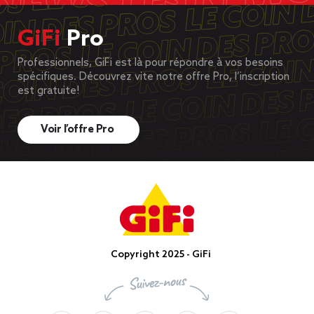
GiFi
Pro
Professionnels, GiFi est là pour répondre à vos besoins
spécifiques. Découvrez vite notre offre Pro, l’inscription
est gratuite!
Voir l’offre Pro
Copyright 2025 - GiFi