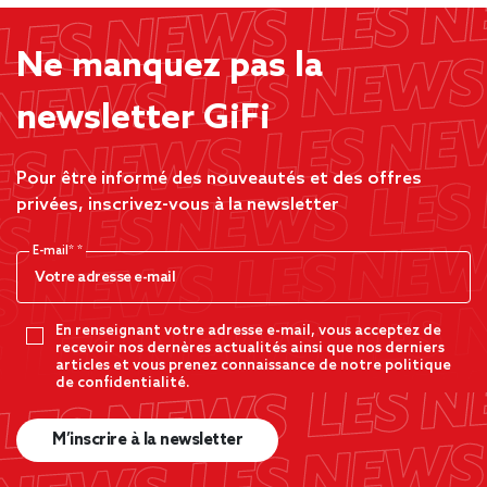
Ne manquez pas la
newsletter GiFi
Pour être informé des nouveautés et des offres
privées, inscrivez-vous à la newsletter
E-mail*
En renseignant votre adresse e-mail, vous acceptez de
recevoir nos dernères actualités ainsi que nos derniers
articles et vous prenez connaissance de notre politique
de confidentialité.
M’inscrire à la newsletter