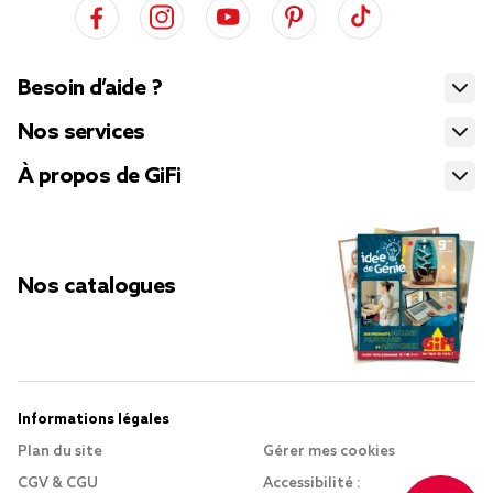
Besoin d’aide ?
Nos services
À propos de GiFi
Nos catalogues
Informations légales
Plan du site
Gérer mes cookies
CGV & CGU
Accessibilité :