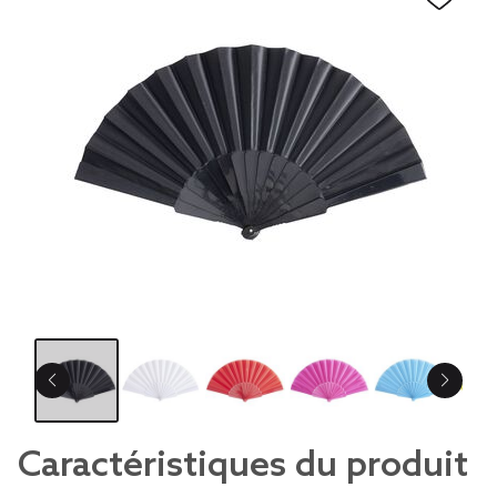
Caractéristiques du produit