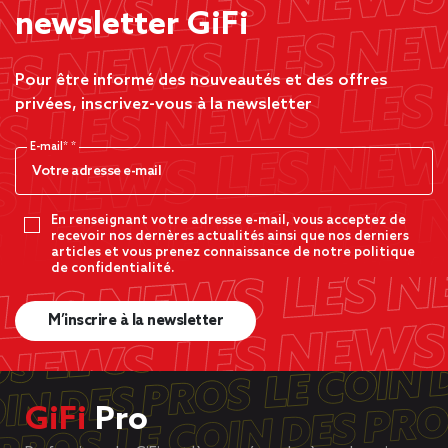
newsletter GiFi
Pour être informé des nouveautés et des offres
privées, inscrivez-vous à la newsletter
E-mail*
En renseignant votre adresse e-mail, vous acceptez de
recevoir nos dernères actualités ainsi que nos derniers
articles et vous prenez connaissance de notre politique
de confidentialité.
M’inscrire à la newsletter
GiFi
Pro