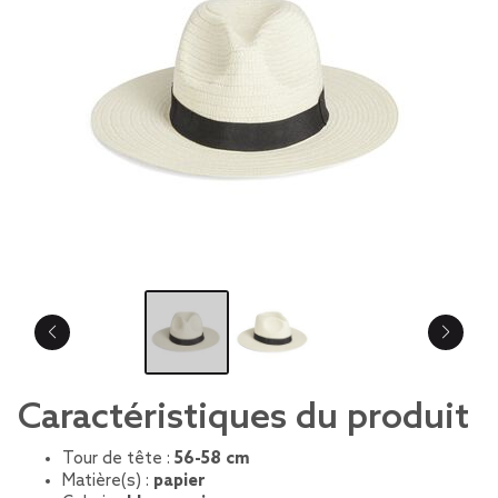
Caractéristiques du produit
Tour de tête :
56-58 cm
Matière(s) :
papier