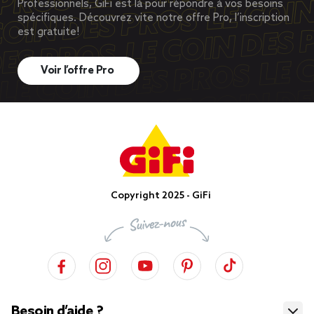
Professionnels, GiFi est là pour répondre à vos besoins
spécifiques. Découvrez vite notre offre Pro, l’inscription
est gratuite!
Voir l’offre Pro
Copyright 2025 - GiFi
Besoin d’aide ?