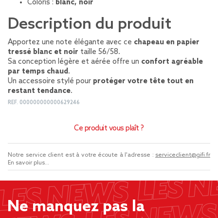
Coloris :
blanc, noir
Description du produit
Apportez une note élégante avec ce
chapeau en papier
tressé blanc et noir
taille 56/58.
Sa conception légère et aérée offre un
confort agréable
par temps chaud
.
Un accessoire stylé pour
protéger votre tête tout en
restant tendance
.
REF.
000000000000629246
Ce produit vous plaît ?
Notre service client est à votre écoute à l'adresse :
serviceclient@gifi.fr
En savoir plus...
Ne manquez pas la