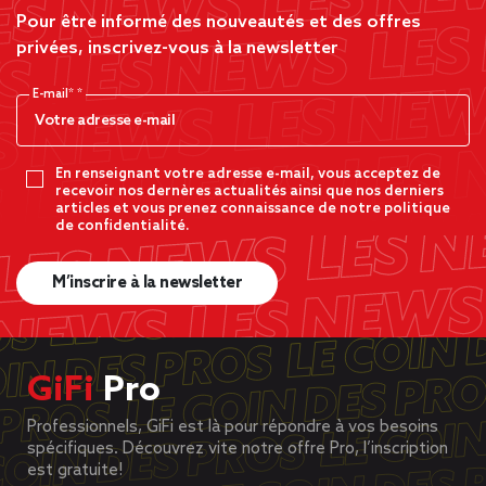
Pour être informé des nouveautés et des offres
privées, inscrivez-vous à la newsletter
E-mail*
En renseignant votre adresse e-mail, vous acceptez de
recevoir nos dernères actualités ainsi que nos derniers
articles et vous prenez connaissance de notre politique
de confidentialité.
M’inscrire à la newsletter
GiFi
Pro
Professionnels, GiFi est là pour répondre à vos besoins
spécifiques. Découvrez vite notre offre Pro, l’inscription
est gratuite!