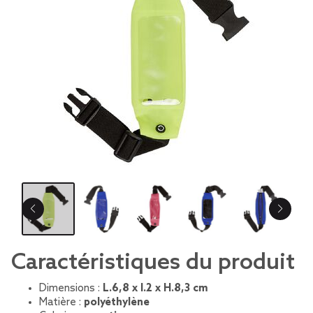
Caractéristiques du produit
Dimensions :
L.6,8 x l.2 x H.8,3 cm
Matière :
polyéthylène