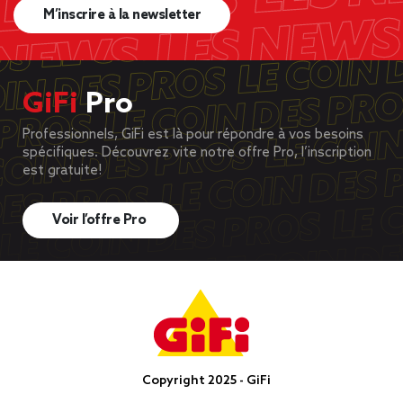
M’inscrire à la newsletter
GiFi
Pro
Professionnels, GiFi est là pour répondre à vos besoins
spécifiques. Découvrez vite notre offre Pro, l’inscription
est gratuite!
Voir l’offre Pro
Copyright 2025 - GiFi