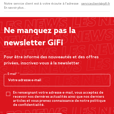
Notre service client est à votre écoute à l'adresse :
serviceclient@gifi.fr
En savoir plus...
Ne manquez pas la
newsletter GiFi
Pour être informé des nouveautés et des offres
privées, inscrivez-vous à la newsletter
E-mail*
En renseignant votre adresse e-mail, vous acceptez de
recevoir nos dernères actualités ainsi que nos derniers
articles et vous prenez connaissance de notre politique
de confidentialité.