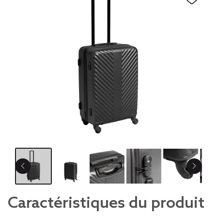
Caractéristiques du produit