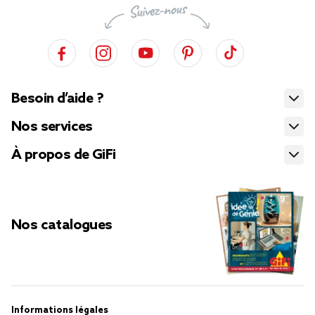
Besoin d’aide ?
Nos services
À propos de GiFi
Nos catalogues
Informations légales