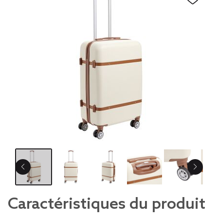
Caractéristiques du produit