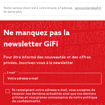
Notre service client est à votre écoute à l'adresse :
serviceclient@gifi.fr
En savoir plus...
Ne manquez pas la
newsletter GiFi
Pour être informé des nouveautés et des offres
privées, inscrivez-vous à la newsletter
E-mail*
En renseignant votre adresse e-mail, vous acceptez de
recevoir nos dernères actualités ainsi que nos derniers
articles et vous prenez connaissance de notre politique
de confidentialité.