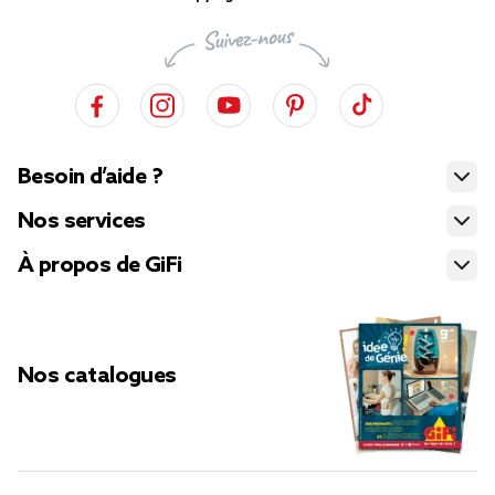
Besoin d’aide ?
Nos services
À propos de GiFi
Nos catalogues