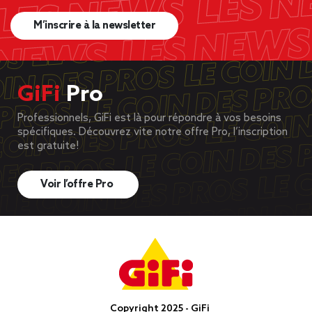
M’inscrire à la newsletter
GiFi
Pro
Professionnels, GiFi est là pour répondre à vos besoins
spécifiques. Découvrez vite notre offre Pro, l’inscription
est gratuite!
Voir l’offre Pro
Copyright 2025 - GiFi