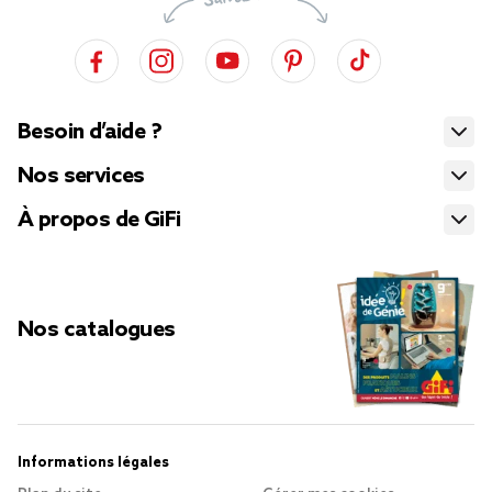
Besoin d’aide ?
Nos services
À propos de GiFi
Nos catalogues
Informations légales