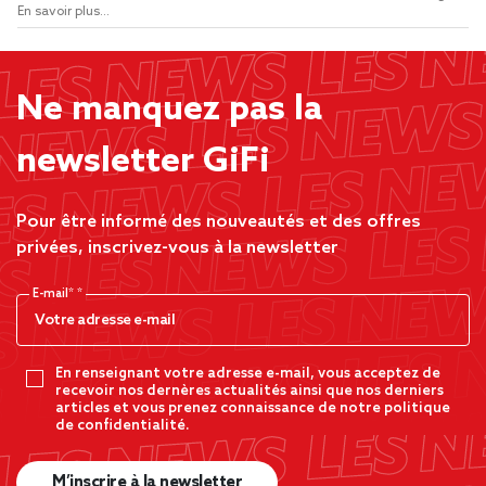
En savoir plus...
Ne manquez pas la
newsletter GiFi
Pour être informé des nouveautés et des offres
privées, inscrivez-vous à la newsletter
E-mail*
En renseignant votre adresse e-mail, vous acceptez de
recevoir nos dernères actualités ainsi que nos derniers
articles et vous prenez connaissance de notre politique
de confidentialité.
M’inscrire à la newsletter