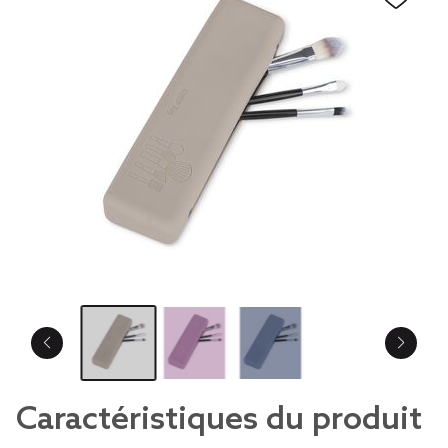
Caractéristiques du produit