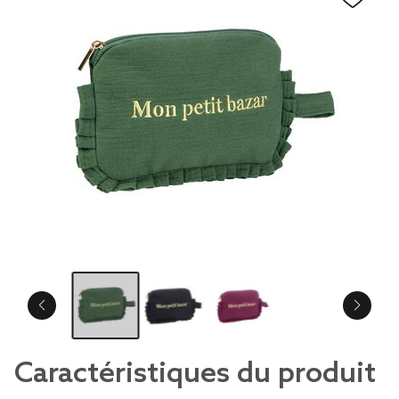
Caractéristiques du produit