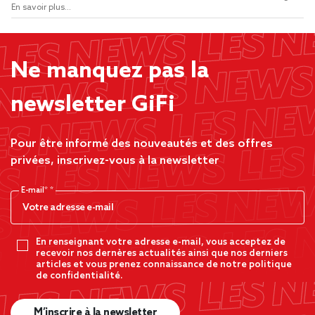
En savoir plus...
Ne manquez pas la
newsletter GiFi
Pour être informé des nouveautés et des offres
privées, inscrivez-vous à la newsletter
E-mail*
En renseignant votre adresse e-mail, vous acceptez de
recevoir nos dernères actualités ainsi que nos derniers
articles et vous prenez connaissance de notre politique
de confidentialité.
M’inscrire à la newsletter