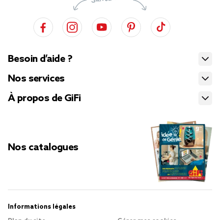
Besoin d’aide ?
Nos services
À propos de GiFi
Nos catalogues
Informations légales