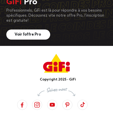
GiFi
Pro
Professionnels, GiFi est là pour répondre à vos besoins
spécifiques. Découvrez vite notre offre Pro, l’inscription
est gratuite!
Voir l’offre Pro
Copyright 2025 - GiFi