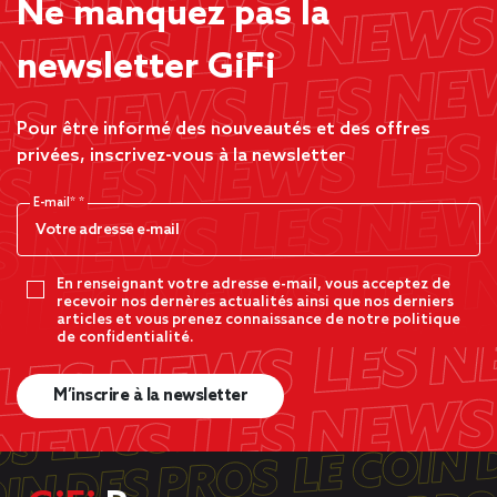
Ne manquez pas la
newsletter GiFi
Pour être informé des nouveautés et des offres
privées, inscrivez-vous à la newsletter
E-mail*
En renseignant votre adresse e-mail, vous acceptez de
recevoir nos dernères actualités ainsi que nos derniers
articles et vous prenez connaissance de notre politique
de confidentialité.
M’inscrire à la newsletter