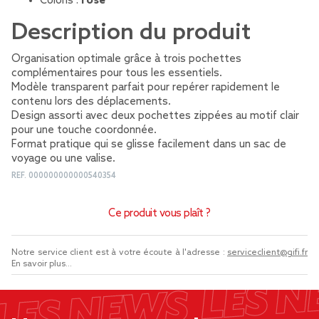
Coloris :
rose
Description du produit
Organisation optimale grâce à trois pochettes
complémentaires pour tous les essentiels.
Modèle transparent parfait pour repérer rapidement le
contenu lors des déplacements.
Design assorti avec deux pochettes zippées au motif clair
pour une touche coordonnée.
Format pratique qui se glisse facilement dans un sac de
voyage ou une valise.
REF.
000000000000540354
Ce produit vous plaît ?
Notre service client est à votre écoute à l'adresse :
serviceclient@gifi.fr
En savoir plus...