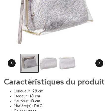
Caractéristiques du produit
Longueur :
29 cm
Largeur :
18 cm
Hauteur :
13 cm
Matière(s) :
PVC