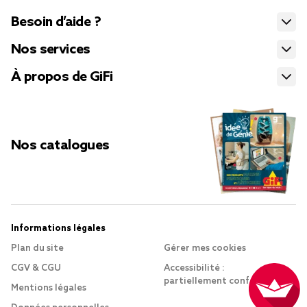
Besoin d’aide ?
Nos services
À propos de GiFi
Nos catalogues
Informations légales
Plan du site
Gérer mes cookies
CGV & CGU
Accessibilité :
partiellement conforme
Mentions légales