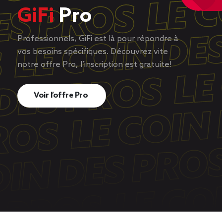
GiFi
Pro
Professionnels, GiFi est là pour répondre à
vos besoins spécifiques. Découvrez vite
notre offre Pro, l’inscription est gratuite!
Voir l’offre Pro