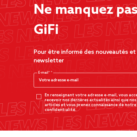
Ne manquez pas 
GiFi
Pour être informé des nouveautés et d
newsletter
E-mail*
En renseignant votre adresse e-mail, vous acc
recevoir nos dernères actualités ainsi que nos
articles et vous prenez connaissance de notre
confidentialité.