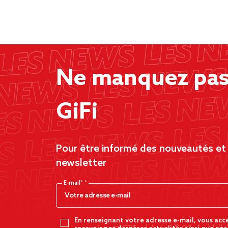
Ne manquez pas 
GiFi
Pour être informé des nouveautés et d
newsletter
E-mail*
En renseignant votre adresse e-mail, vous acc