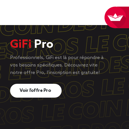
GiFi
Pro
Professionnels, GiFi est là pour répondre à
vos besoins spécifiques. Découvrez vite
notre offre Pro, l’inscription est gratuite!
Voir l’offre Pro