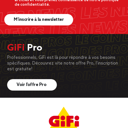
articles et vous prenez connaissance de notre politique
de confidentialité.
M’inscrire à la newsletter
GiFi
Pro
Professionnels, GiFi est là pour répondre à vos besoins
spécifiques. Découvrez vite notre offre Pro, l’inscription
est gratuite!
Voir l’offre Pro