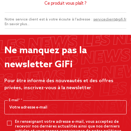
Ce produit vous plaît ?
Notre service client est à votre écoute à l'adresse :
serviceclient@gifi.fr
En savoir plus...
Ne manquez pas la
newsletter GiFi
Pour être informé des nouveautés et des offres
privées, inscrivez-vous à la newsletter
E-mail*
En renseignant votre adresse e-mail, vous acceptez de
recevoir nos dernères actualités ainsi que nos derniers