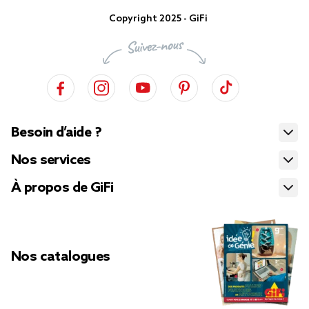
Copyright 2025 - GiFi
Besoin d’aide ?
Nos services
À propos de GiFi
Nos catalogues