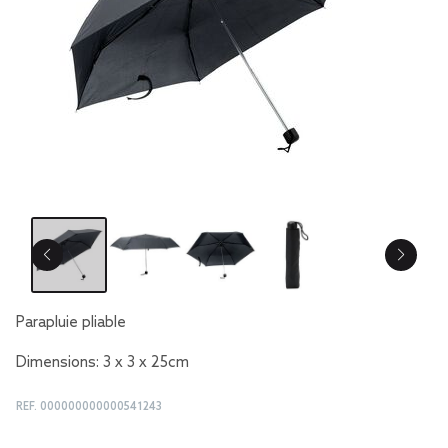
Parapluie pliable
Dimensions: 3 x 3 x 25cm
REF.
000000000000541243