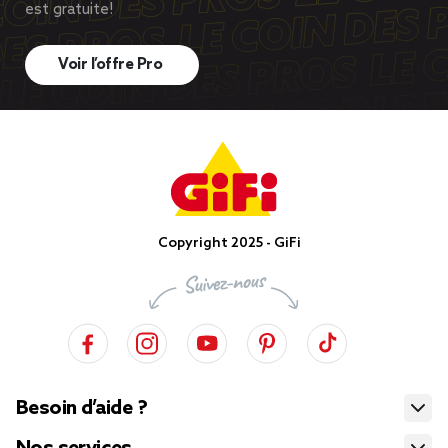
est gratuite!
Voir l’offre Pro
Copyright 2025 - GiFi
Besoin d’aide ?