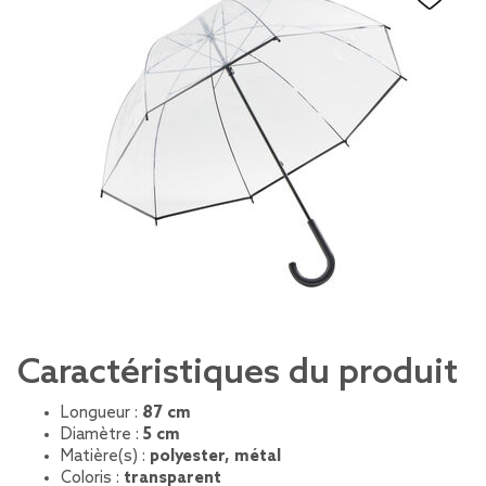
Caractéristiques du produit
Longueur :
87 cm
Diamètre :
5 cm
Matière(s) :
polyester, métal
Coloris :
transparent