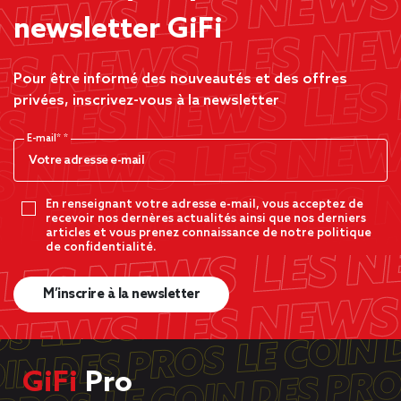
newsletter GiFi
Pour être informé des nouveautés et des offres
privées, inscrivez-vous à la newsletter
E-mail*
En renseignant votre adresse e-mail, vous acceptez de
recevoir nos dernères actualités ainsi que nos derniers
articles et vous prenez connaissance de notre politique
de confidentialité.
M’inscrire à la newsletter
GiFi
Pro