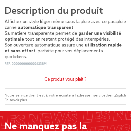
Description du produit
Affichez un style léger même sous la pluie avec ce parapluie
canne
automatique transparent
.
Sa matière transparente permet de
garder une visibilité
optimale
tout en restant protégé des intempéries.
Son ouverture automatique assure une
utilisation rapide
et sans effort
, parfaite pour vos déplacements
quotidiens.
REF.
000000000000633891
Ce produit vous plaît ?
Notre service client est à votre écoute à l'adresse :
serviceclient@gifi.fr
En savoir plus...
Ne manquez pas la