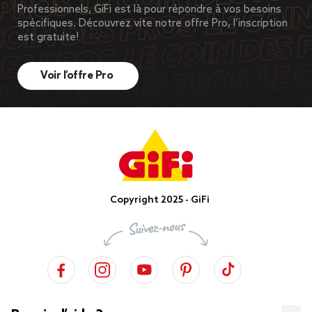
Professionnels, GiFi est là pour répondre à vos besoins
spécifiques. Découvrez vite notre offre Pro, l’inscription
est gratuite!
Voir l’offre Pro
Copyright 2025 - GiFi