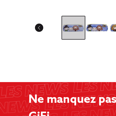
Ne manquez pas 