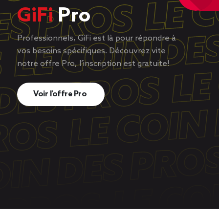
GiFi
Pro
Professionnels, GiFi est là pour répondre à
vos besoins spécifiques. Découvrez vite
notre offre Pro, l’inscription est gratuite!
Voir l’offre Pro