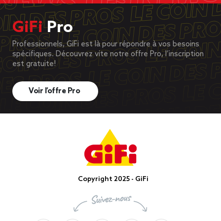
GiFi
Pro
Professionnels, GiFi est là pour répondre à vos besoins
spécifiques. Découvrez vite notre offre Pro, l’inscription
est gratuite!
Voir l’offre Pro
Copyright 2025 - GiFi