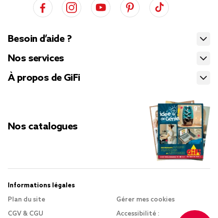
Besoin d’aide ?
Nos services
À propos de GiFi
Nos catalogues
Informations légales
Plan du site
Gérer mes cookies
CGV & CGU
Accessibilité :