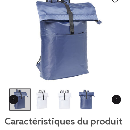
Caractéristiques du produit