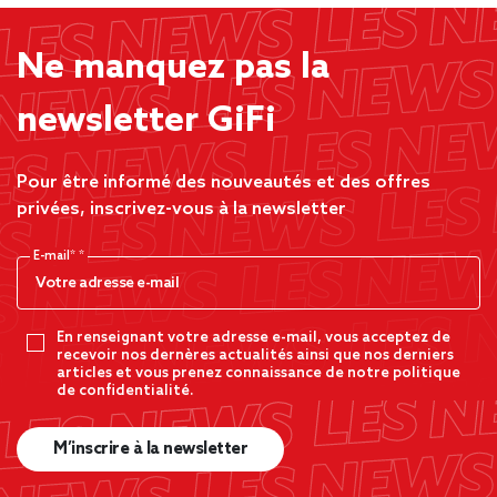
Ne manquez pas la
newsletter GiFi
Pour être informé des nouveautés et des offres
privées, inscrivez-vous à la newsletter
E-mail*
En renseignant votre adresse e-mail, vous acceptez de
recevoir nos dernères actualités ainsi que nos derniers
articles et vous prenez connaissance de notre politique
de confidentialité.
M’inscrire à la newsletter