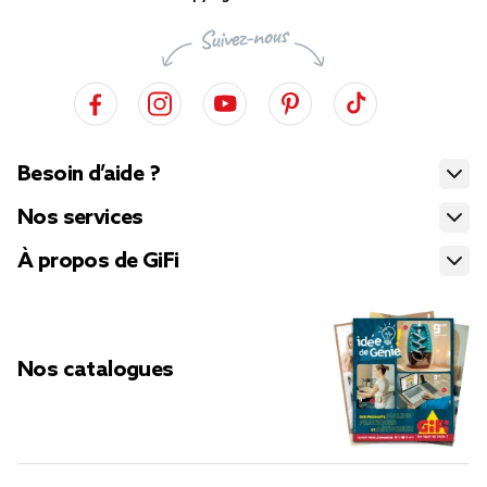
Besoin d’aide ?
Nos services
À propos de GiFi
Nos catalogues