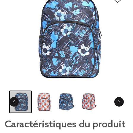
Caractéristiques du produit