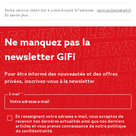
Notre service client est à votre écoute à l'adresse :
serviceclient@gifi.fr
En savoir plus...
Ne manquez pas la
newsletter GiFi
Pour être informé des nouveautés et des offres
privées, inscrivez-vous à la newsletter
E-mail*
En renseignant votre adresse e-mail, vous acceptez de
recevoir nos dernères actualités ainsi que nos derniers
articles et vous prenez connaissance de notre politique
de confidentialité.