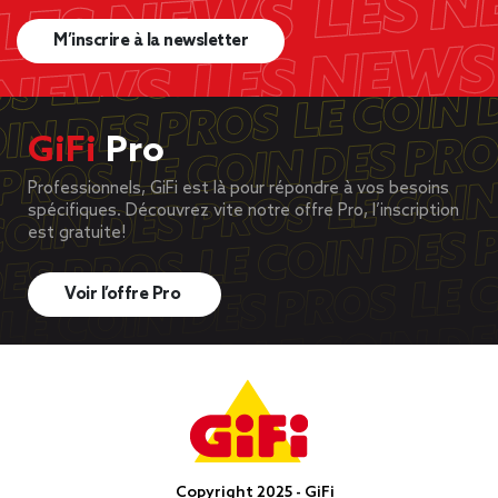
M’inscrire à la newsletter
GiFi
Pro
Professionnels, GiFi est là pour répondre à vos besoins
spécifiques. Découvrez vite notre offre Pro, l’inscription
est gratuite!
Voir l’offre Pro
Copyright 2025 - GiFi