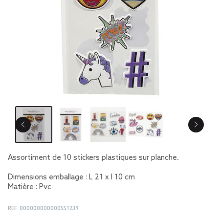
Assortiment de 10 stickers plastiques sur planche.
Dimensions emballage : L 21 x l 10 cm
Matière : Pvc
REF.
000000000000551239