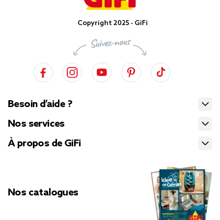
Copyright 2025 - GiFi
Besoin d’aide ?
Nos services
À propos de GiFi
Nos catalogues