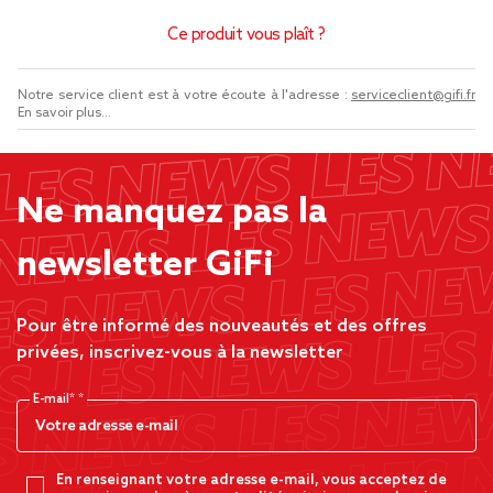
Ce produit vous plaît ?
Notre service client est à votre écoute à l'adresse :
serviceclient@gifi.fr
En savoir plus...
Ne manquez pas la
newsletter GiFi
Pour être informé des nouveautés et des offres
privées, inscrivez-vous à la newsletter
E-mail*
En renseignant votre adresse e-mail, vous acceptez de