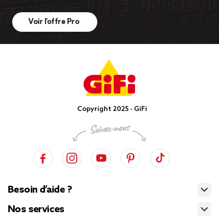
Voir l’offre Pro
Copyright 2025 - GiFi
Besoin d’aide ?
Nos services