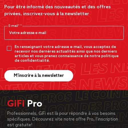
Pour être informé des nouveautés et des offres
privées, inscrivez-vous à la newsletter
E-mail*
En renseignant votre adresse e-mail, vous acceptez de
recevoir nos dernères actualités ainsi que nos derniers
articles et vous prenez connaissance de notre politique
de confidentialité.
M’inscrire à la newsletter
GiFi
Pro
Professionnels, GiFi est là pour répondre à vos besoins
spécifiques. Découvrez vite notre offre Pro, l’inscription
est gratuite!