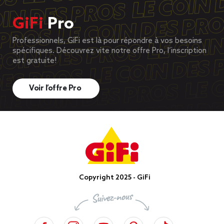
GiFi
Pro
Professionnels, GiFi est là pour répondre à vos besoins
spécifiques. Découvrez vite notre offre Pro, l’inscription
est gratuite!
Voir l’offre Pro
Copyright 2025 - GiFi