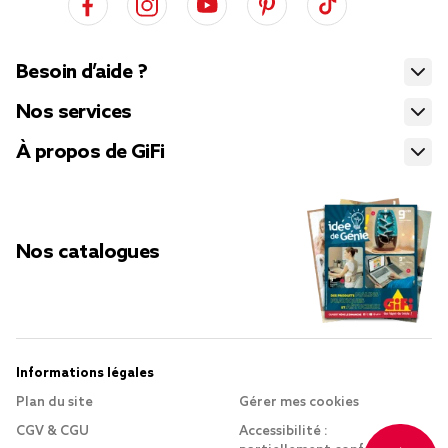
Besoin d’aide ?
Nos services
À propos de GiFi
Nos catalogues
Informations légales
Plan du site
Gérer mes cookies
CGV & CGU
Accessibilité :