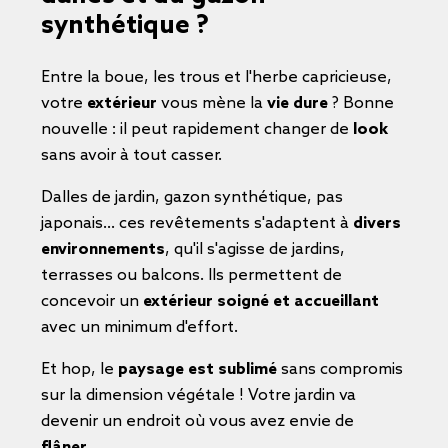
synthétique ?
Entre la boue, les trous et l'herbe capricieuse,
votre
extérieur
vous mène la
vie dure
? Bonne
nouvelle : il peut rapidement changer de
look
sans avoir à tout casser.
Dalles de jardin, gazon synthétique, pas
japonais... ces revêtements s'adaptent à
divers
environnements
, qu'il s'agisse de jardins,
terrasses ou balcons. Ils permettent de
concevoir un
extérieur soigné et accueillant
avec un minimum d'effort.
Et hop, le
paysage est sublimé
sans compromis
sur la dimension végétale ! Votre jardin va
devenir un endroit où vous avez envie de
flâner
.