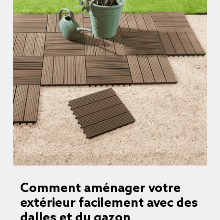
Comment aménager votre
extérieur facilement avec des
dalles et du gazon