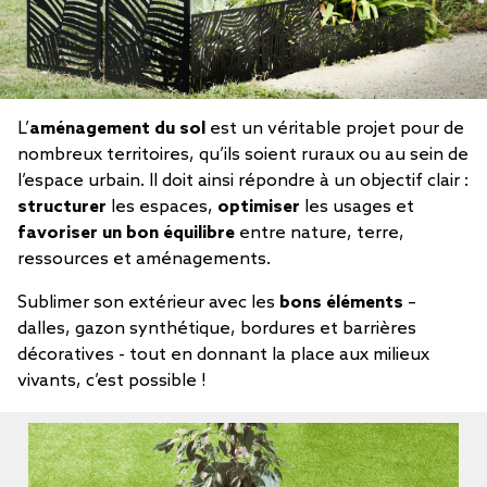
L’
aménagement du sol
est un véritable projet pour de
nombreux territoires, qu’ils soient ruraux ou au sein de
l’espace urbain. Il doit ainsi répondre à un objectif clair :
structurer
les espaces,
optimiser
les usages et
favoriser un bon équilibre
entre nature, terre,
ressources et aménagements.
Sublimer son extérieur avec les
bons éléments
–
dalles, gazon synthétique, bordures et barrières
décoratives - tout en donnant la place aux milieux
vivants, c’est possible !