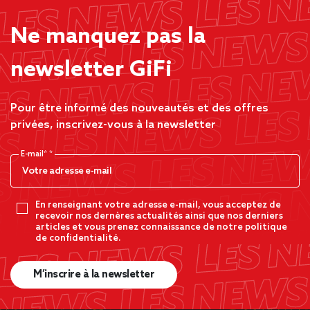
Ne manquez pas la
newsletter GiFi
Pour être informé des nouveautés et des offres
privées, inscrivez-vous à la newsletter
E-mail*
En renseignant votre adresse e-mail, vous acceptez de
recevoir nos dernères actualités ainsi que nos derniers
articles et vous prenez connaissance de notre politique
de confidentialité.
M’inscrire à la newsletter