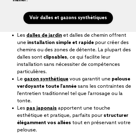
Voir dalles et gazons synthétiques
Les
dalles de jardin
et dalles de chemin offrent
une
installation simple et rapide
pour créer des
chemins ou des zones de détente. La plupart des
dalles sont
clipsables
, ce qui facilite leur
installation sans nécessiter de compétences
particulières.
Le
gazon synthétique
vous garantit une
pelouse
verdoyante toute l'année
sans les contraintes de
l'entretien traditionnel tel que l'arrosage ou la
tonte.
Les
pas japonais
apportent une touche
esthétique et pratique, parfaits pour
structurer
élégamment vos allées
tout en préservant votre
pelouse.