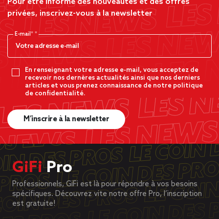
Pour être informé des nouveautés et des offres
privées, inscrivez-vous à la newsletter
E-mail*
En renseignant votre adresse e-mail, vous acceptez de
recevoir nos dernères actualités ainsi que nos derniers
articles et vous prenez connaissance de notre politique
de confidentialité.
M’inscrire à la newsletter
GiFi
Pro
Professionnels, GiFi est là pour répondre à vos besoins
spécifiques. Découvrez vite notre offre Pro, l’inscription
est gratuite!