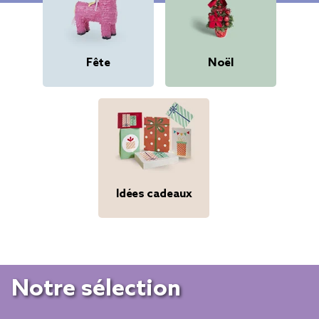
Fête
Noël
Idées cadeaux
Notre sélection