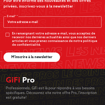
Pour être informé des nouveautés et des offres
privées, inscrivez-vous à la newsletter
E-mail*
En renseignant votre adresse e-mail, vous acceptez de
recevoir nos dernères actualités ainsi que nos derniers
articles et vous prenez connaissance de notre politique
de confidentialité.
M’inscrire à la newsletter
GiFi
Pro
Professionnels, GiFi est là pour répondre à vos besoins
spécifiques. Découvrez vite notre offre Pro, l’inscription
est gratuite!