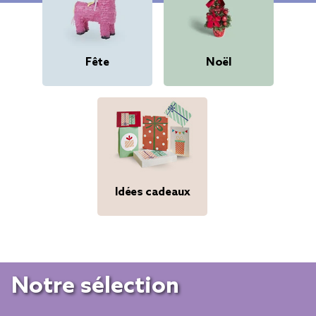
Fête
Noël
Idées cadeaux
Notre sélection