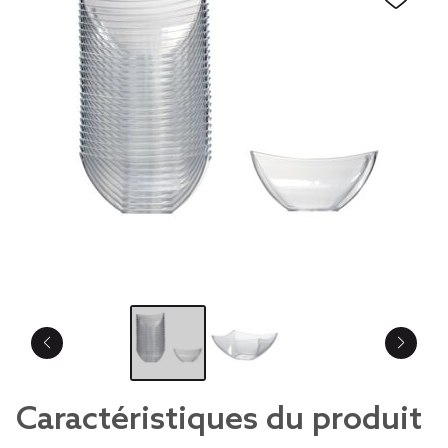
Caractéristiques du produit