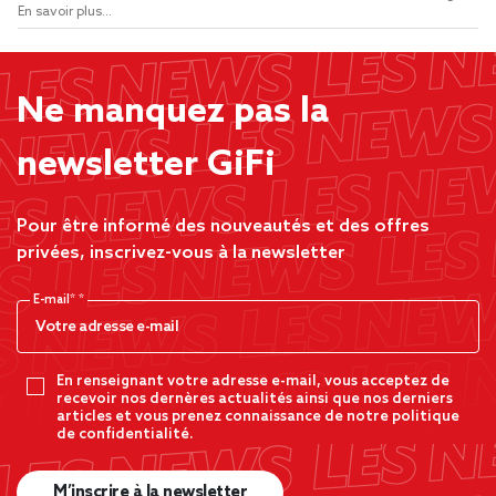
En savoir plus...
Ne manquez pas la
newsletter GiFi
Pour être informé des nouveautés et des offres
privées, inscrivez-vous à la newsletter
E-mail*
En renseignant votre adresse e-mail, vous acceptez de
recevoir nos dernères actualités ainsi que nos derniers
articles et vous prenez connaissance de notre politique
de confidentialité.
M’inscrire à la newsletter