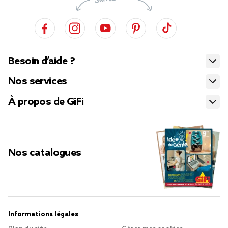
Besoin d’aide ?
Nos services
À propos de GiFi
Nos catalogues
Informations légales