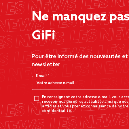
Ne manquez pas 
GiFi
Pour être informé des nouveautés et d
newsletter
E-mail*
En renseignant votre adresse e-mail, vous acc
recevoir nos dernères actualités ainsi que nos
articles et vous prenez connaissance de notre
confidentialité.