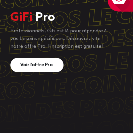
GiFi
Pro
Professionnels, GiFi est là pour répondre à
vos besoins spécifiques. Découvrez vite
notre offre Pro, l’inscription est gratuite!
Voir l’offre Pro