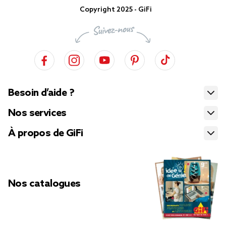
Copyright 2025 - GiFi
Besoin d’aide ?
Nos services
À propos de GiFi
Nos catalogues