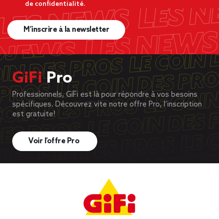
de confidentialité.
M’inscrire à la newsletter
GiFi
Pro
Professionnels, GiFi est là pour répondre à vos besoins
spécifiques. Découvrez vite notre offre Pro, l’inscription
est gratuite!
Voir l’offre Pro