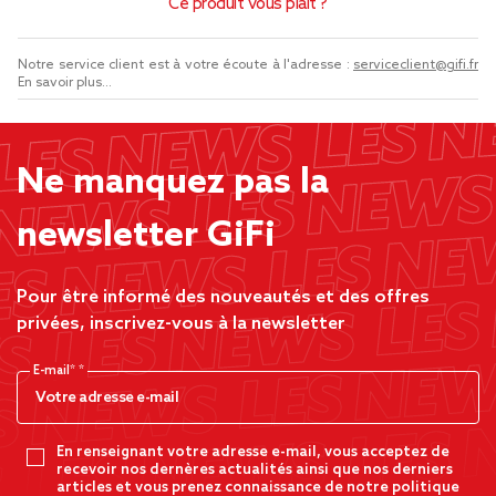
Ce produit vous plaît ?
Notre service client est à votre écoute à l'adresse :
serviceclient@gifi.fr
En savoir plus...
Ne manquez pas la
newsletter GiFi
Pour être informé des nouveautés et des offres
privées, inscrivez-vous à la newsletter
E-mail*
En renseignant votre adresse e-mail, vous acceptez de
recevoir nos dernères actualités ainsi que nos derniers
articles et vous prenez connaissance de notre politique