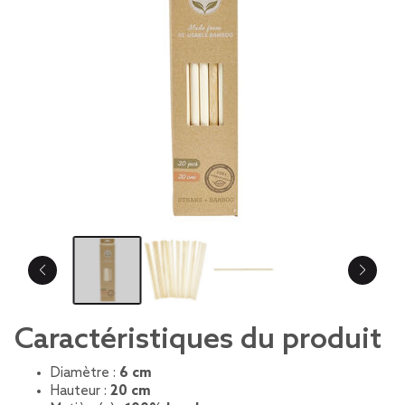
Caractéristiques du produit
Diamètre :
6 cm
Hauteur :
20 cm