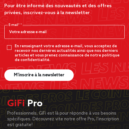
Pour être informé des nouveautés et des offres
privées, inscrivez-vous à la newsletter
E-mail*
En renseignant votre adresse e-mail, vous acceptez de
recevoir nos dernères actualités ainsi que nos derniers
articles et vous prenez connaissance de notre politique
de confidentialité.
M’inscrire à la newsletter
GiFi
Pro
Professionnels, GiFi est là pour répondre à vos besoins
spécifiques. Découvrez vite notre offre Pro, l’inscription
est gratuite!