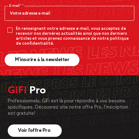
E-mail*
En renseignant votre adresse e-mail, vous acceptez de
recevoir nos dernères actualités ainsi que nos derniers
articles et vous prenez connaissance de notre politique
de confidentialité.
M’inscrire à la newsletter
GiFi
Pro
Professionnels, GiFi est là pour répondre à vos besoins
spécifiques. Découvrez vite notre offre Pro, l’inscription
est gratuite!
Voir l’offre Pro