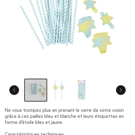
Ne vous trompez plus en prenant le verre de votre voisin
grâce à ces pailles bleu et blanche et leurs étiquettes en
forme d'étoile bleu et jaune.
Caractéristiques techniques