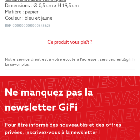
Dimensions : Ø 0,5 cm x H 19,5 cm
Matière : papier
Couleur : bleu et jaune
REF.
000000000000545625
Ce produit vous plaît ?
Notre service client est à votre écoute à l'adresse :
serviceclient@gifi.fr
En savoir plus...
Ne manquez pas la
newsletter GiFi
Pour être informé des nouveautés et des offres
privées, inscrivez-vous à la newsletter