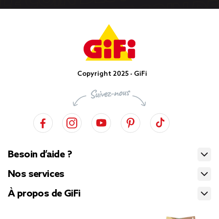
Copyright 2025 - GiFi
Besoin d’aide ?
Nos services
À propos de GiFi