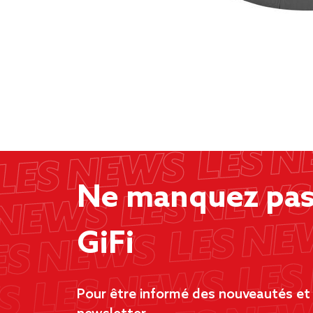
Ne manquez pas 
GiFi
Pour être informé des nouveautés et d