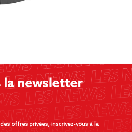
la newsletter
es offres privées, inscrivez-vous à la