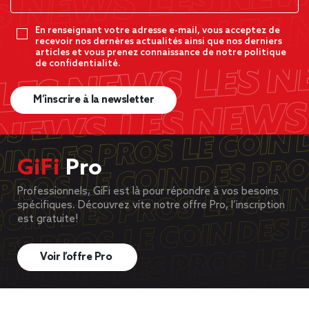
En renseignant votre adresse e-mail, vous acceptez de
recevoir nos dernères actualités ainsi que nos derniers
articles et vous prenez connaissance de notre politique
de confidentialité.
M’inscrire à la newsletter
GiFi
Pro
Professionnels, GiFi est là pour répondre à vos besoins
spécifiques. Découvrez vite notre offre Pro, l’inscription
est gratuite!
Voir l’offre Pro