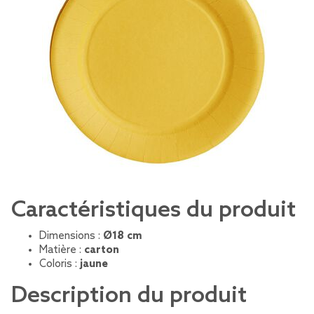
Caractéristiques du produit
Dimensions :
Ø18 cm
Matière :
carton
Coloris :
jaune
Description du produit