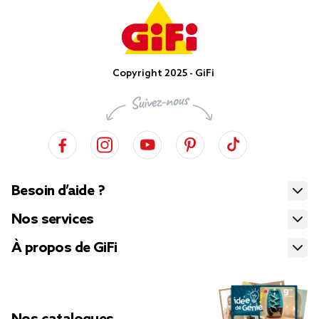
Copyright 2025 - GiFi
Besoin d’aide ?
Nos services
À propos de GiFi