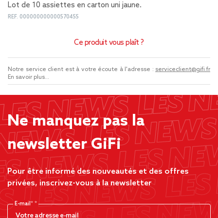
Lot de 10 assiettes en carton uni jaune.
REF.
000000000000570455
Ce produit vous plaît ?
Notre service client est à votre écoute à l'adresse :
serviceclient@gifi.fr
En savoir plus...
Ne manquez pas la
newsletter GiFi
Pour être informé des nouveautés et des offres
privées, inscrivez-vous à la newsletter
E-mail*