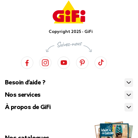
Copyright 2025 - GiFi
Besoin d’aide ?
Nos services
À propos de GiFi