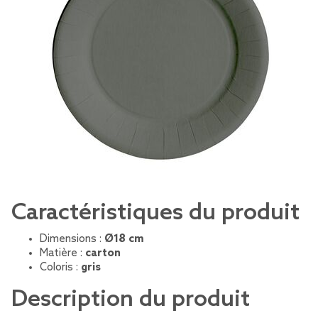
Caractéristiques du produit
Dimensions :
Ø18 cm
Matière :
carton
Coloris :
gris
Description du produit