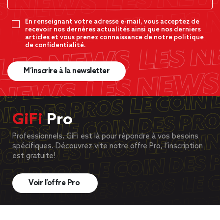
En renseignant votre adresse e-mail, vous acceptez de
recevoir nos dernères actualités ainsi que nos derniers
articles et vous prenez connaissance de notre politique
de confidentialité.
M’inscrire à la newsletter
GiFi
Pro
Professionnels, GiFi est là pour répondre à vos besoins
spécifiques. Découvrez vite notre offre Pro, l’inscription
est gratuite!
Voir l’offre Pro