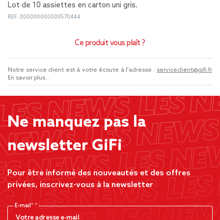
Lot de 10 assiettes en carton uni gris.
REF.
000000000000570444
Ce produit vous plaît ?
Notre service client est à votre écoute à l'adresse :
serviceclient@gifi.fr
En savoir plus...
Ne manquez pas la
newsletter GiFi
Pour être informé des nouveautés et des offres
privées, inscrivez-vous à la newsletter
E-mail*