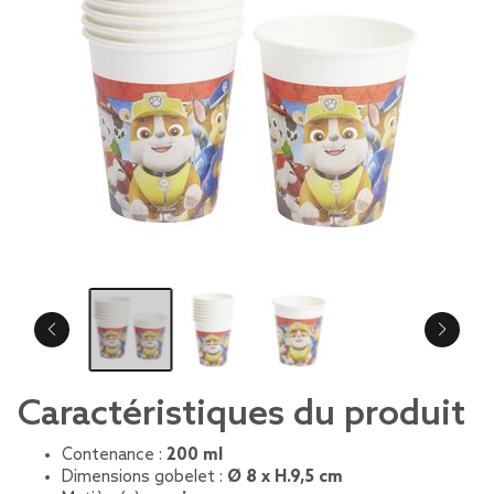
Caractéristiques du produit
Contenance :
200 ml
Dimensions gobelet :
Ø 8 x H.9,5 cm