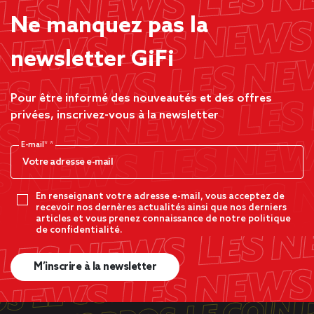
Ne manquez pas la
newsletter GiFi
Pour être informé des nouveautés et des offres
privées, inscrivez-vous à la newsletter
E-mail*
En renseignant votre adresse e-mail, vous acceptez de
recevoir nos dernères actualités ainsi que nos derniers
articles et vous prenez connaissance de notre politique
de confidentialité.
M’inscrire à la newsletter