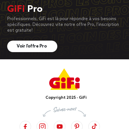
GiFi
Pro
Professionnels, GiFi est là pour répondre à vos besoins
spécifiques. Découvrez vite notre offre Pro, l’inscription
est gratuite!
Voir l’offre Pro
Copyright 2025 - GiFi