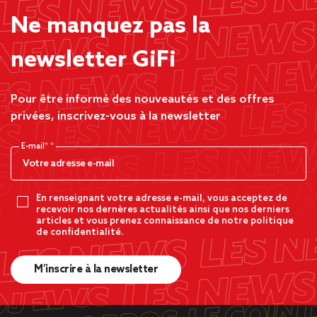
Ne manquez pas la
newsletter GiFi
Pour être informé des nouveautés et des offres
privées, inscrivez-vous à la newsletter
E-mail*
En renseignant votre adresse e-mail, vous acceptez de
recevoir nos dernères actualités ainsi que nos derniers
articles et vous prenez connaissance de notre politique
de confidentialité.
M’inscrire à la newsletter