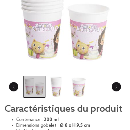
Caractéristiques du produit
Contenance :
200 ml
Dimensions gobelet :
Ø 8 x H.9,5 cm