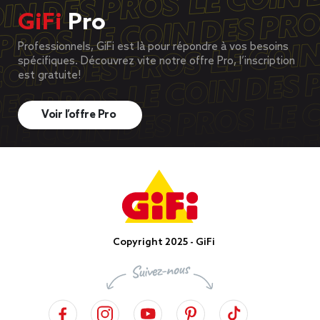
GiFi
Pro
Professionnels, GiFi est là pour répondre à vos besoins
spécifiques. Découvrez vite notre offre Pro, l’inscription
est gratuite!
Voir l’offre Pro
Copyright 2025 - GiFi