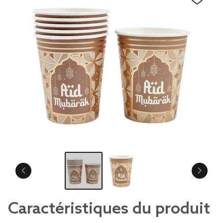
Caractéristiques du produit