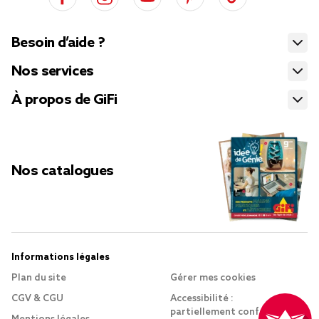
Besoin d’aide ?
Nos services
À propos de GiFi
Nos catalogues
Informations légales
Plan du site
Gérer mes cookies
CGV & CGU
Accessibilité :
partiellement conforme