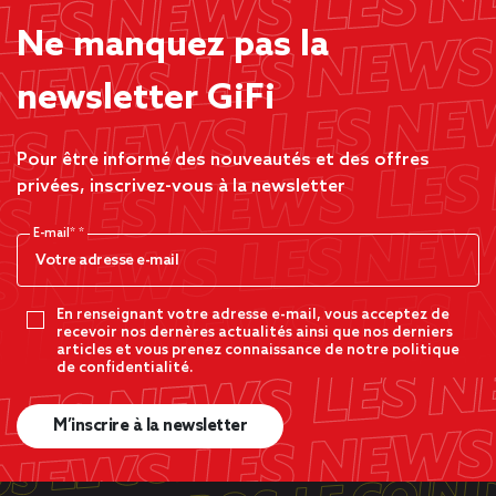
Ne manquez pas la
newsletter GiFi
Pour être informé des nouveautés et des offres
privées, inscrivez-vous à la newsletter
E-mail*
En renseignant votre adresse e-mail, vous acceptez de
recevoir nos dernères actualités ainsi que nos derniers
articles et vous prenez connaissance de notre politique
de confidentialité.
M’inscrire à la newsletter