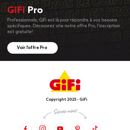
GiFi
Pro
Professionnels, GiFi est là pour répondre à vos besoins
spécifiques. Découvrez vite notre offre Pro, l’inscription
est gratuite!
Voir l’offre Pro
Copyright 2025 - GiFi