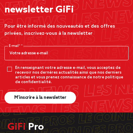
newsletter GiFi
Pour être informé des nouveautés et des offres
privées, inscrivez-vous à la newsletter
E-mail*
En renseignant votre adresse e-mail, vous acceptez de
recevoir nos dernères actualités ainsi que nos derniers
articles et vous prenez connaissance de notre politique
de confidentialité.
M’inscrire à la newsletter
GiFi
Pro