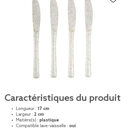
Caractéristiques du produit
Longueur :
17 cm
Largeur :
2 cm
Matière(s) :
plastique
Compatible lave-vaisselle :
oui