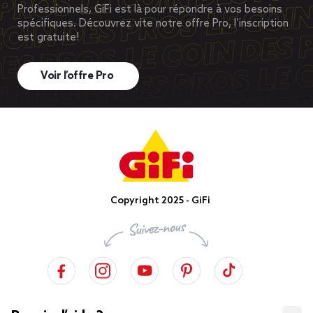
Professionnels, GiFi est là pour répondre à vos besoins
spécifiques. Découvrez vite notre offre Pro, l’inscription
est gratuite!
Voir l’offre Pro
Copyright 2025 - GiFi