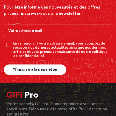
Pour être informé des nouveautés et des offres
privées, inscrivez-vous à la newsletter
E-mail*
En renseignant votre adresse e-mail, vous acceptez de
recevoir nos dernères actualités ainsi que nos derniers
articles et vous prenez connaissance de notre politique
de confidentialité.
M’inscrire à la newsletter
GiFi
Pro
Professionnels, GiFi est là pour répondre à vos besoins
spécifiques. Découvrez vite notre offre Pro, l’inscription
est gratuite!