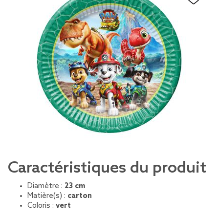
Caractéristiques du produit
Diamètre :
23 cm
Matière(s) :
carton
Coloris :
vert