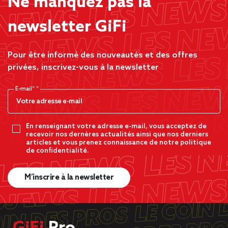
Ne manquez pas la
newsletter GiFi
Pour être informé des nouveautés et des offres
privées, inscrivez-vous à la newsletter
E-mail*
En renseignant votre adresse e-mail, vous acceptez de
recevoir nos dernères actualités ainsi que nos derniers
articles et vous prenez connaissance de notre politique
de confidentialité.
M’inscrire à la newsletter