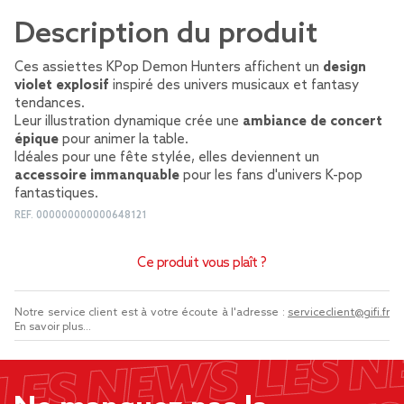
Description du produit
Ces assiettes KPop Demon Hunters affichent un
design
violet explosif
inspiré des univers musicaux et fantasy
tendances.
Leur illustration dynamique crée une
ambiance de concert
épique
pour animer la table.
Idéales pour une fête stylée, elles deviennent un
accessoire immanquable
pour les fans d'univers K-pop
fantastiques.
REF.
000000000000648121
Ce produit vous plaît ?
Notre service client est à votre écoute à l'adresse :
serviceclient@gifi.fr
En savoir plus...