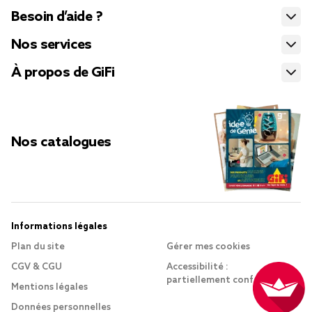
Besoin d’aide ?
Nos services
À propos de GiFi
Nos catalogues
Informations légales
Plan du site
Gérer mes cookies
CGV & CGU
Accessibilité :
partiellement conforme
Mentions légales
Données personnelles