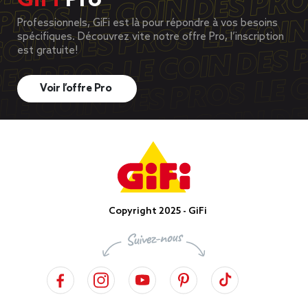
GiFi
Pro
Professionnels, GiFi est là pour répondre à vos besoins
spécifiques. Découvrez vite notre offre Pro, l’inscription
est gratuite!
Voir l’offre Pro
Copyright 2025 - GiFi