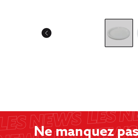
Ne manquez pas 