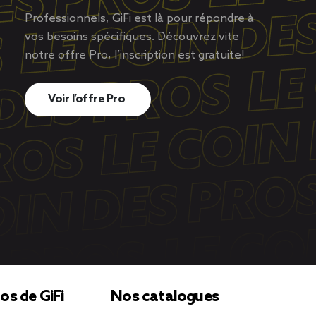
Professionnels, GiFi est là pour répondre à
vos besoins spécifiques. Découvrez vite
notre offre Pro, l’inscription est gratuite!
Voir l’offre Pro
os de GiFi
Nos catalogues