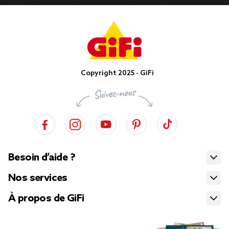
Copyright 2025 - GiFi
Besoin d’aide ?
Nos services
À propos de GiFi