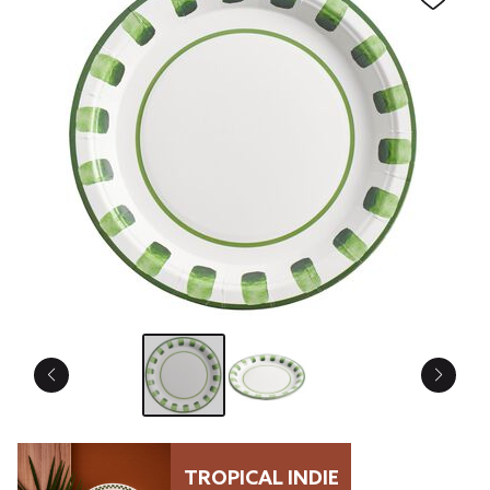
TROPICAL INDIE