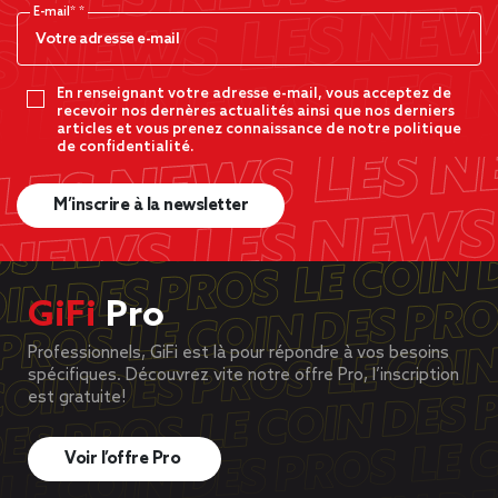
E-mail*
En renseignant votre adresse e-mail, vous acceptez de
recevoir nos dernères actualités ainsi que nos derniers
articles et vous prenez connaissance de notre politique
de confidentialité.
M’inscrire à la newsletter
GiFi
Pro
Professionnels, GiFi est là pour répondre à vos besoins
spécifiques. Découvrez vite notre offre Pro, l’inscription
est gratuite!
Voir l’offre Pro