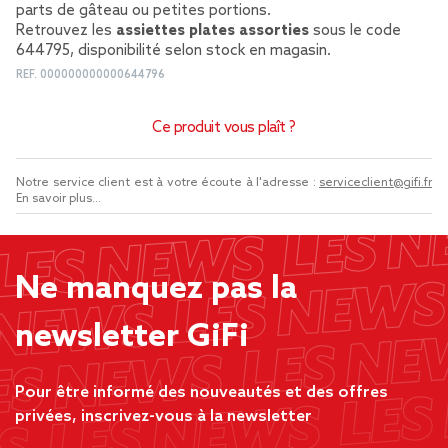
parts de gâteau ou petites portions.
Retrouvez les
assiettes plates assorties
sous le code
644795, disponibilité selon stock en magasin.
REF.
000000000000644796
Ce produit vous plaît ?
Notre service client est à votre écoute à l'adresse :
serviceclient@gifi.fr
En savoir plus...
Ne manquez pas la
newsletter GiFi
Pour être informé des nouveautés et des offres
privées, inscrivez-vous à la newsletter