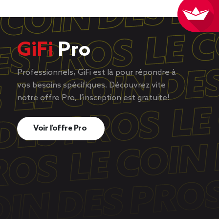
GiFi
Pro
Professionnels, GiFi est là pour répondre à
vos besoins spécifiques. Découvrez vite
notre offre Pro, l’inscription est gratuite!
Voir l’offre Pro