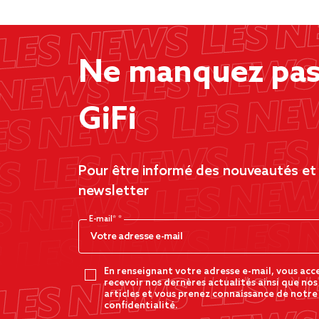
Ne manquez pas 
GiFi
Pour être informé des nouveautés et d
newsletter
E-mail*
En renseignant votre adresse e-mail, vous acc
recevoir nos dernères actualités ainsi que nos
articles et vous prenez connaissance de notre
confidentialité.