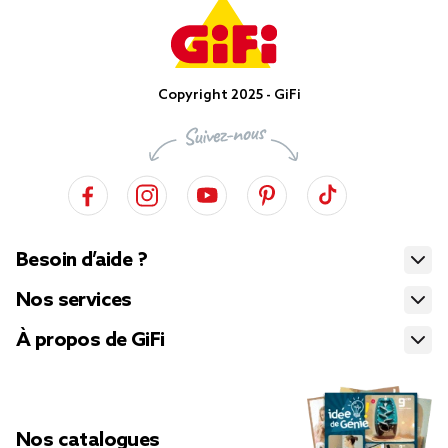
Copyright 2025 - GiFi
Besoin d’aide ?
Nos services
À propos de GiFi
Nos catalogues