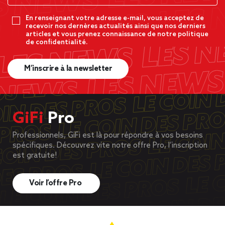
En renseignant votre adresse e-mail, vous acceptez de
recevoir nos dernères actualités ainsi que nos derniers
articles et vous prenez connaissance de notre politique
de confidentialité.
M’inscrire à la newsletter
GiFi
Pro
Professionnels, GiFi est là pour répondre à vos besoins
spécifiques. Découvrez vite notre offre Pro, l’inscription
est gratuite!
Voir l’offre Pro