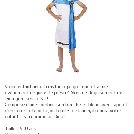
Votre enfant aime la mythologie grecque et a une
évènement déguisé de prévu ? Alors ce déguisement de
Dieu grec sera idéal !
Composé d'une combinaison blanche et bleue avec cape et
d'un serre-tête or façon feuilles de laurier, il rendra votre
enfant beau comme un Dieu !
Taille : 7/10 ans