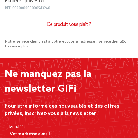
Matière : polyester
REF.
000000000000543260
Ce produit vous plaît ?
Notre service client est à votre écoute à l'adresse :
serviceclient@gifi.fr
En savoir plus...
Ne manquez pas la
newsletter GiFi
Pour être informé des nouveautés et des offres
privées, inscrivez-vous à la newsletter
E-mail*