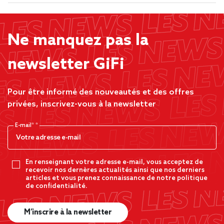
Ne manquez pas la
newsletter GiFi
Pour être informé des nouveautés et des offres
privées, inscrivez-vous à la newsletter
E-mail*
En renseignant votre adresse e-mail, vous acceptez de
recevoir nos dernères actualités ainsi que nos derniers
articles et vous prenez connaissance de notre politique
de confidentialité.
M’inscrire à la newsletter