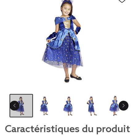
Caractéristiques du produit