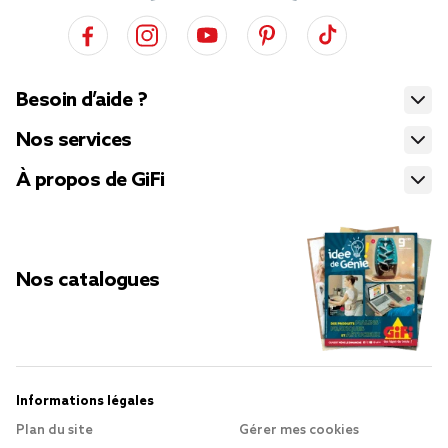
Besoin d’aide ?
Nos services
À propos de GiFi
Nos catalogues
Informations légales
Plan du site
Gérer mes cookies