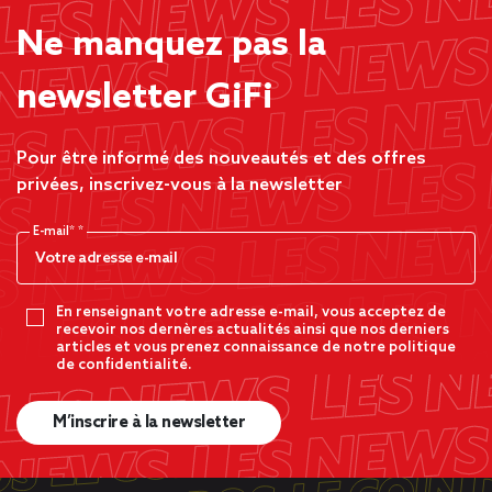
Ne manquez pas la
newsletter GiFi
Pour être informé des nouveautés et des offres
privées, inscrivez-vous à la newsletter
E-mail*
En renseignant votre adresse e-mail, vous acceptez de
recevoir nos dernères actualités ainsi que nos derniers
articles et vous prenez connaissance de notre politique
de confidentialité.
M’inscrire à la newsletter