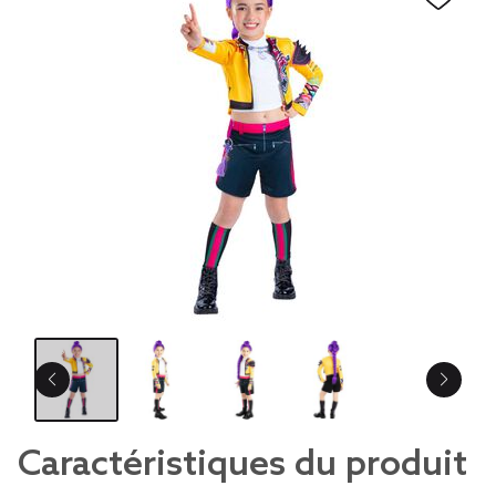
Caractéristiques du produit