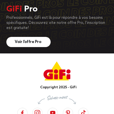
GiFi
Pro
Professionnels, GiFi est là pour répondre à vos besoins
spécifiques. Découvrez vite notre offre Pro, l’inscription
est gratuite!
Voir l’offre Pro
Copyright 2025 - GiFi