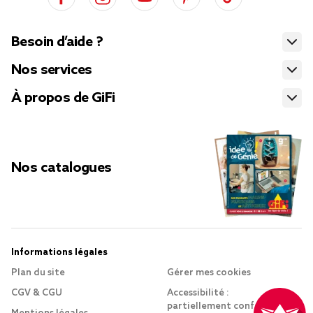
Besoin d’aide ?
Nos services
À propos de GiFi
Nos catalogues
Informations légales
Plan du site
Gérer mes cookies
CGV & CGU
Accessibilité :
partiellement conforme