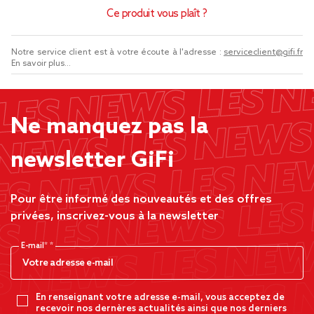
Ce produit vous plaît ?
Notre service client est à votre écoute à l'adresse :
serviceclient@gifi.fr
En savoir plus...
Ne manquez pas la
newsletter GiFi
Pour être informé des nouveautés et des offres
privées, inscrivez-vous à la newsletter
E-mail*
En renseignant votre adresse e-mail, vous acceptez de
recevoir nos dernères actualités ainsi que nos derniers