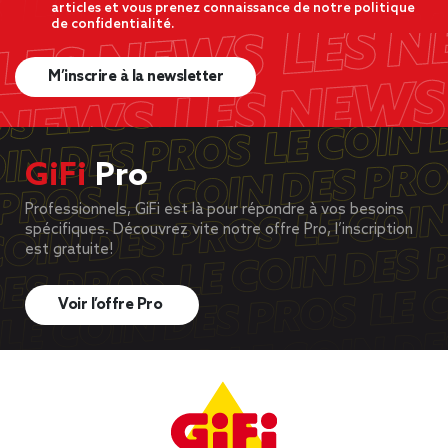
articles et vous prenez connaissance de notre politique
de confidentialité.
M’inscrire à la newsletter
GiFi
Pro
Professionnels, GiFi est là pour répondre à vos besoins
spécifiques. Découvrez vite notre offre Pro, l’inscription
est gratuite!
Voir l’offre Pro