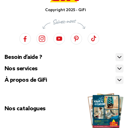
Copyright 2025 - GiFi
Besoin d’aide ?
Nos services
À propos de GiFi
Nos catalogues