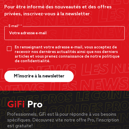
Pour être informé des nouveautés et des offres
privées, inscrivez-vous à la newsletter
E-mail*
En renseignant votre adresse e-mail, vous acceptez de
recevoir nos dernères actualités ainsi que nos derniers
articles et vous prenez connaissance de notre politique
de confidentialité.
M’inscrire à la newsletter
GiFi
Pro
Professionnels, GiFi est là pour répondre à vos besoins
spécifiques. Découvrez vite notre offre Pro, l’inscription
est gratuite!