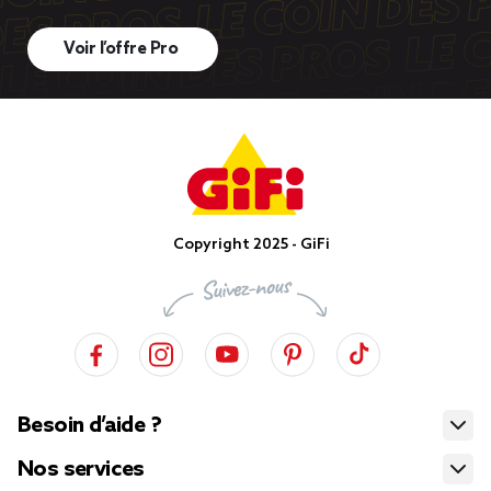
Voir l’offre Pro
Copyright 2025 - GiFi
Besoin d’aide ?
Nos services