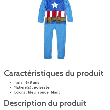
Caractéristiques du produit
Taille :
6/8 ans
Matière(s) :
polyester
Coloris :
bleu, rouge, blanc
Description du produit