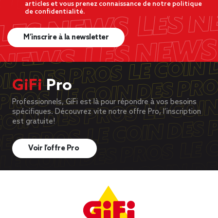
articles et vous prenez connaissance de notre politique
de confidentialité.
M’inscrire à la newsletter
GiFi
Pro
Professionnels, GiFi est là pour répondre à vos besoins
spécifiques. Découvrez vite notre offre Pro, l’inscription
est gratuite!
Voir l’offre Pro