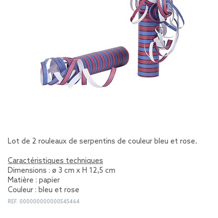
Lot de 2 rouleaux de serpentins de couleur bleu et rose.
Caractéristiques techniques
Dimensions : ø 3 cm x H 12,5 cm
Matière : papier
Couleur : bleu et rose
REF.
000000000000545464