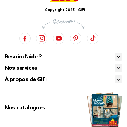
Copyright 2025 - GiFi
Besoin d’aide ?
Nos services
À propos de GiFi
Nos catalogues