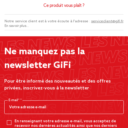
Ce produit vous plaît ?
Notre service client est à votre écoute à l'adresse :
serviceclient@gifi.fr
En savoir plus...
Ne manquez pas la
newsletter GiFi
Pour être informé des nouveautés et des offres
privées, inscrivez-vous à la newsletter
E-mail*
En renseignant votre adresse e-mail, vous acceptez de
recevoir nos dernères actualités ainsi que nos derniers