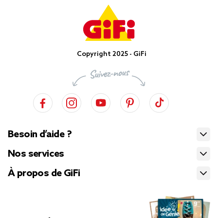
Copyright 2025 - GiFi
Besoin d’aide ?
Nos services
À propos de GiFi