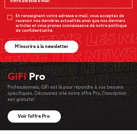
En renseignant votre adresse e-mail, vous acceptez de
recevoir nos dernères actualités ainsi que nos derniers
articles et vous prenez connaissance de notre politique
de confidentialité.
M’inscrire à la newsletter
GiFi
Pro
Professionnels, GiFi est là pour répondre à vos besoins
spécifiques. Découvrez vite notre offre Pro, l’inscription
est gratuite!
Voir l’offre Pro