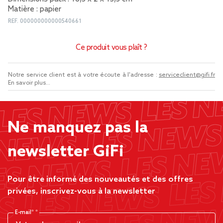
Matière : papier
REF.
000000000000540661
Ce produit vous plaît ?
Notre service client est à votre écoute à l'adresse :
serviceclient@gifi.fr
En savoir plus...
Ne manquez pas la
newsletter GiFi
Pour être informé des nouveautés et des offres
privées, inscrivez-vous à la newsletter
E-mail*