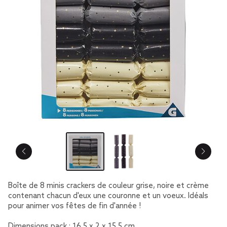
Boîte de 8 minis crackers de couleur grise, noire et crème
contenant chacun d'eux une couronne et un voeux. Idéals
pour animer vos fêtes de fin d'année !
Dimensions pack : 16,5 x 2 x 15,5 cm